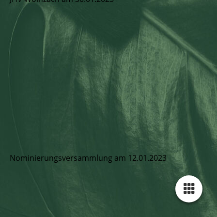
Nominierungsversammlung am 12.01.2023