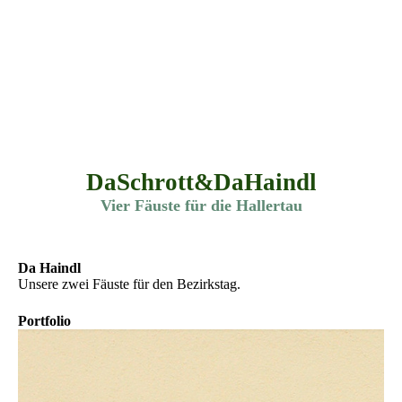
DaSchrott&DaHaindl
Vier Fäuste für die Hallertau
Da Haindl
Unsere zwei Fäuste für den Bezirkstag.
Portfolio