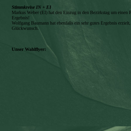
Stimmkreise IN + EI
Markus Weber (EI) hat den Einzug in den Bezirkstag um einen P
Ergebnis!
Wolfgang Baumann hat ebenfalls ein sehr gutes Ergebnis erzielt,
Glückwunsch.
Unser Wahlflyer: